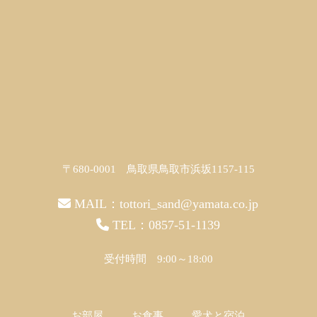
〒680-0001 鳥取県鳥取市浜坂1157-115
MAIL：
tottori_sand@yamata.co.jp
TEL：
0857-51-1139
受付時間 9:00～18:00
お部屋
お食事
愛犬と宿泊