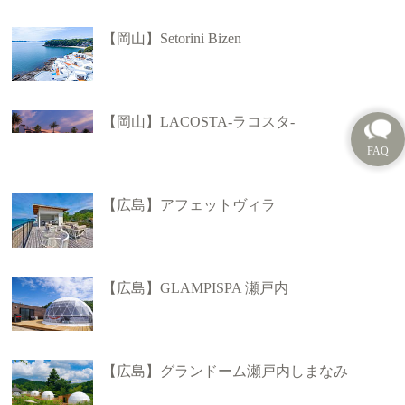
【岡山】Setorini Bizen
【岡山】LACOSTA-ラコスタ-
【広島】アフェットヴィラ
【広島】GLAMPISPA 瀬戸内
【広島】グランドーム瀬戸内しまなみ