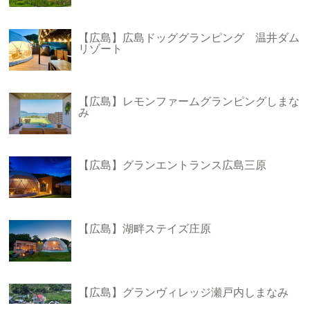
【広島】広島ドッググランピング 温井ダム
リゾート
【広島】レモンファームグランピングしまな
み
【広島】グランエントランス広島三原
【広島】湖畔ステイズ庄原
【広島】グランヴィレッジ瀬戸内しまなみ