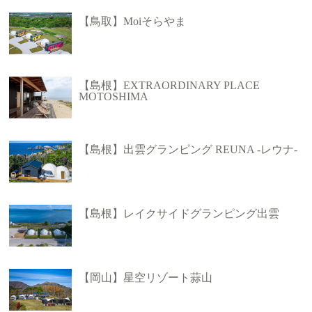
【鳥取】Moiそらやま
【島根】EXTRAORDINARY PLACE
MOTOSHIMA
【島根】出雲グランピング REUNA -レウナ-
【島根】レイクサイドグランピング出雲
【岡山】星空リゾート蒜山