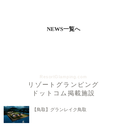
NEWS一覧へ
ResortGlamping.com
リゾートグランピング
ドットコム掲載施設
【鳥取】グランレイク鳥取