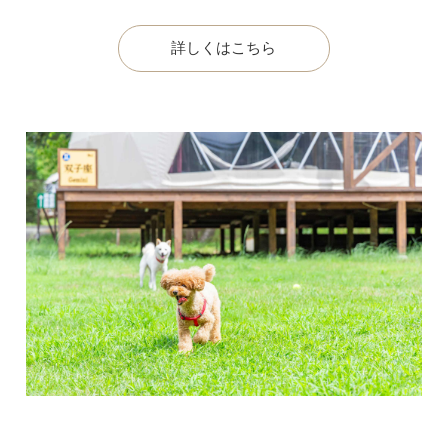
詳しくはこちら