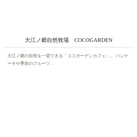
大江ノ郷自然牧場 COCOGARDEN
大江ノ郷の自然を一望できる「ココガーデンカフェ」。 パンケ
ーキや季節のフルーツ…