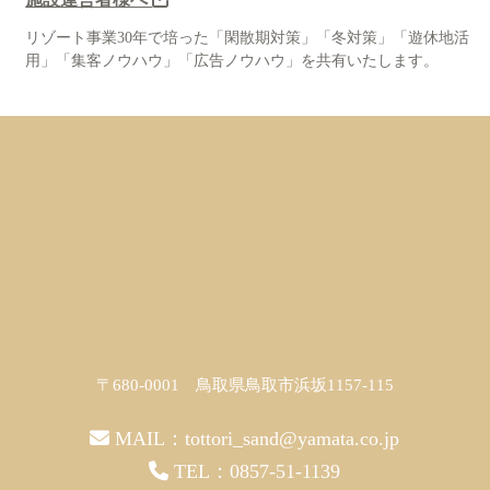
リゾート事業30年で培った「閑散期対策」「冬対策」「遊休地活
用」「集客ノウハウ」「広告ノウハウ」を共有いたします。
〒680-0001 鳥取県鳥取市浜坂1157-115
MAIL：
tottori_sand@yamata.co.jp
TEL：
0857-51-1139