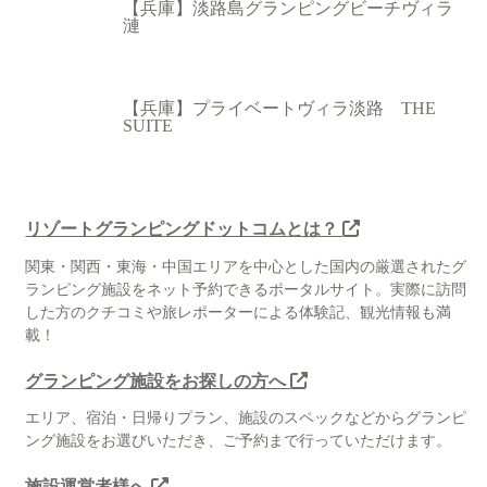
【兵庫】淡路島グランピングビーチヴィラ
漣
【兵庫】プライベートヴィラ淡路 THE
SUITE
リゾートグランピングドットコムとは？
関東・関西・東海・中国エリアを中心とした国内の厳選されたグ
ランピング施設をネット予約できるポータルサイト。実際に訪問
した方のクチコミや旅レポーターによる体験記、観光情報も満
載！
グランピング施設をお探しの方へ
エリア、宿泊・日帰りプラン、施設のスペックなどからグランピ
ング施設をお選びいただき、ご予約まで行っていただけます。
施設運営者様へ