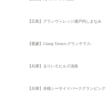
【広島】グランヴィレッジ瀬戸内しまなみ
【愛媛】Glamp Terrace-グランテラス-
【兵庫】るりいろヒルズ淡路
【兵庫】赤穂シーサイドパークグランピング