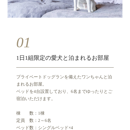
01
1日1組限定の愛犬と泊まれるお部屋
プライベートドッグランを備えたワンちゃんと泊
まれるお部屋。
ベッドを4台設置しており、6名までゆったりとご
宿泊いただけます。
棟 数：1棟
定員 数：2～6名
ベッド数：シングルベッド×4