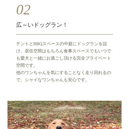
02
広～いドッグラン！
テントとBBQスペースの中庭にドッグランを設
け、居住空間はもちろん食事スペースでもいつで
も愛犬と一緒にお過ごし頂ける完全プライベート
空間です。
他のワンちゃんを気にすることなく走り回れるの
で、シャイなワンちゃんも安心です。