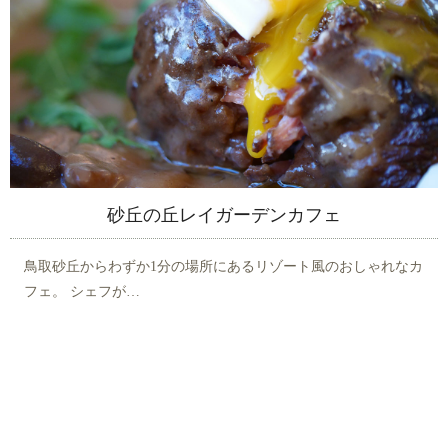
砂丘の丘レイガーデンカフェ
鳥取砂丘からわずか1分の場所にあるリゾート風のおしゃれなカ
フェ。 シェフが…