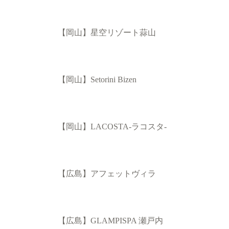
【岡山】星空リゾート蒜山
【岡山】Setorini Bizen
【岡山】LACOSTA-ラコスタ-
【広島】アフェットヴィラ
【広島】GLAMPISPA 瀬戸内