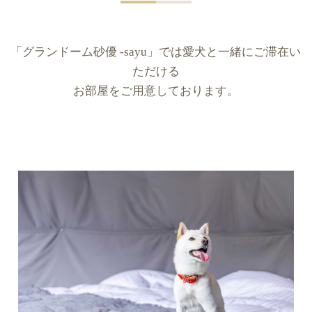
「グランドーム砂優 -sayu」では愛犬と一緒にご滞在い
ただける
お部屋をご用意しております。