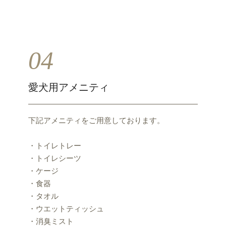
04
愛犬用アメニティ
下記アメニティをご用意しております。
・トイレトレー
・トイレシーツ
・ケージ
・食器
・タオル
・ウエットティッシュ
・消臭ミスト