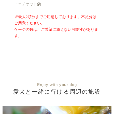
・エチケット袋
※最大2頭分までご用意しております。不足分は
ご用意ください。
ケージの数は、ご希望に添えない可能性がありま
す。
Enjoy with your dog
愛犬と一緒に行ける周辺の施設