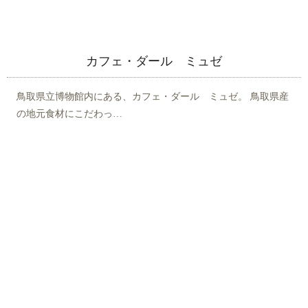
カフェ・ダール ミュゼ
鳥取県立博物館内にある、カフェ・ダール ミュゼ。 鳥取県産
の地元食材にこだわっ…