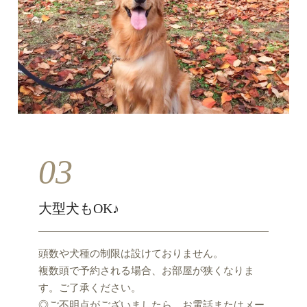
03
大型犬もOK♪
頭数や犬種の制限は設けておりません。
複数頭で予約される場合、お部屋が狭くなりま
す。ご了承ください。
◎ご不明点がございましたら、お電話またはメー