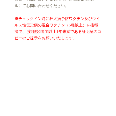
ルにてお問い合わせください。
※チェックイン時に狂犬病予防ワクチン及びウイ
ルス性伝染病の混合ワクチン（5種以上）を接種
済で、 接種後2週間以上1年未満である証明証のコ
ピーのご提示をお願いいたします。