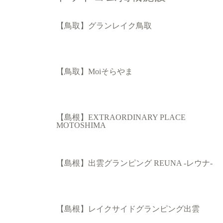
【鳥取】グランレイク鳥取
【鳥取】Moiそらやま
【島根】EXTRAORDINARY PLACE
MOTOSHIMA
【島根】出雲グランピング REUNA -レウナ-
【島根】レイクサイドグランピング出雲