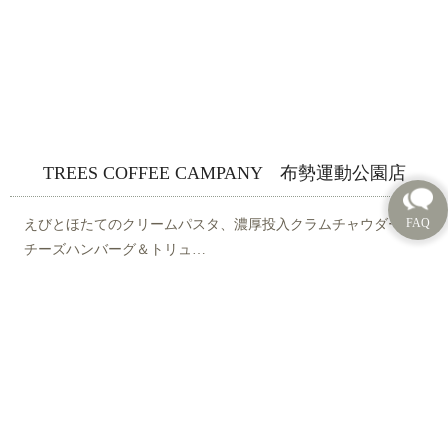
TREES COFFEE CAMPANY 布勢運動公園店
えびとほたてのクリームパスタ、濃厚投入クラムチャウダー、
チーズハンバーグ＆トリュ…